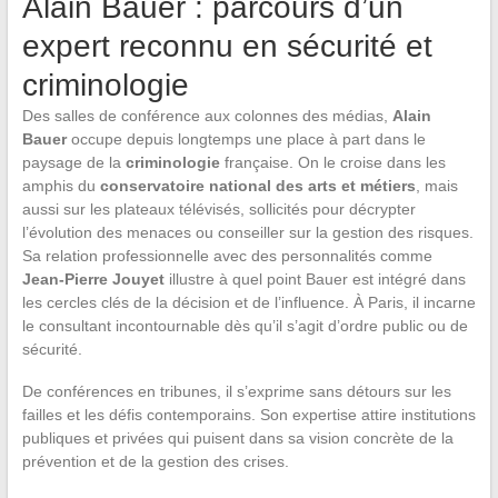
Alain Bauer : parcours d’un
expert reconnu en sécurité et
criminologie
Des salles de conférence aux colonnes des médias,
Alain
Bauer
occupe depuis longtemps une place à part dans le
paysage de la
criminologie
française. On le croise dans les
amphis du
conservatoire national des arts et métiers
, mais
aussi sur les plateaux télévisés, sollicités pour décrypter
l’évolution des menaces ou conseiller sur la gestion des risques.
Sa relation professionnelle avec des personnalités comme
Jean-Pierre Jouyet
illustre à quel point Bauer est intégré dans
les cercles clés de la décision et de l’influence. À Paris, il incarne
le consultant incontournable dès qu’il s’agit d’ordre public ou de
sécurité.
De conférences en tribunes, il s’exprime sans détours sur les
failles et les défis contemporains. Son expertise attire institutions
publiques et privées qui puisent dans sa vision concrète de la
prévention et de la gestion des crises.