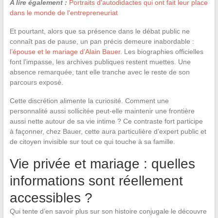
A lire également :
Portraits d'autodidactes qui ont fait leur place
dans le monde de l'entrepreneuriat
Et pourtant, alors que sa présence dans le débat public ne
connaît pas de pause, un pan précis demeure inabordable :
l’épouse et le mariage d’Alain Bauer
. Les biographies officielles
font l’impasse, les archives publiques restent muettes. Une
absence remarquée, tant elle tranche avec le reste de son
parcours exposé.
Cette discrétion alimente la curiosité. Comment une
personnalité aussi sollicitée peut-elle maintenir une frontière
aussi nette autour de sa vie intime ? Ce contraste fort participe
à façonner, chez Bauer, cette aura particulière d’expert public et
de citoyen invisible sur tout ce qui touche à sa famille.
Vie privée et mariage : quelles
informations sont réellement
accessibles ?
Qui tente d’en savoir plus sur son histoire conjugale le découvre