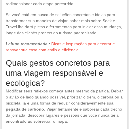
redimensionar cada etapa percorrida.
Se você está em busca de soluções concretas e ideias para
transformar sua maneira de viajar, saber mais sobre Seek e
Travel lhe dará pistas e ferramentas para iniciar essa mudança,
longe dos clichês prontos do turismo padronizado.
Leitura recomendada :
Dicas e inspirações para decorar e
renovar sua casa com estilo e eficiência
Quais gestos concretos para
uma viagem responsável e
ecológica?
Modificar seus reflexos começa antes mesmo da partida. Deixar
o avião de lado quando possível, priorizar o trem, o carona ou a
bicicleta, já é uma forma de reduzir consideravelmente sua
pegada de carbono
. Viajar lentamente é saborear cada trecho
da jornada, descobrir lugares e pessoas que você nunca teria
encontrado ao sobrevoar o mapa.