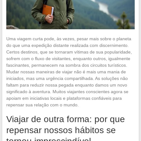
Uma viagem curta pode, às vezes, pesar mais sobre o planeta
do que uma expedição distante realizada com discernimento.
Certos destinos, que se tornaram vítimas de sua popularidade,
sofrem com o fluxo de visitantes, enquanto outros, igualmente
fascinantes, permanecem na sombra dos circuitos turísticos.
Mudar nossas maneiras de viajar não é mais uma mania de
iniciados, mas uma urgência compartilhada. As soluções não
faltam para reduzir nossa pegada enquanto damos um novo
significado à aventura. Muitos viajantes conscientes agora se
apoiam em iniciativas locais e plataformas confiáveis para
repensar sua relação com o mundo.
Viajar de outra forma: por que
repensar nossos hábitos se