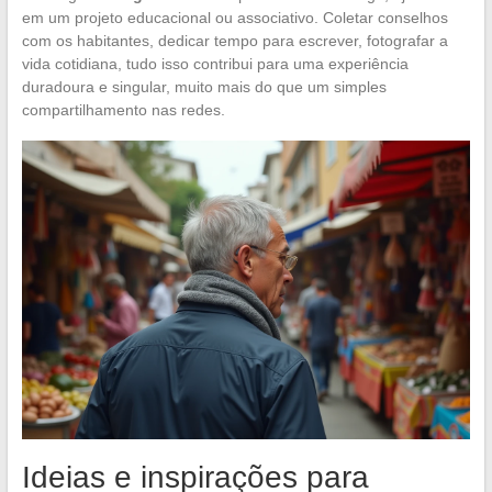
em um projeto educacional ou associativo. Coletar conselhos
com os habitantes, dedicar tempo para escrever, fotografar a
vida cotidiana, tudo isso contribui para uma experiência
duradoura e singular, muito mais do que um simples
compartilhamento nas redes.
Ideias e inspirações para