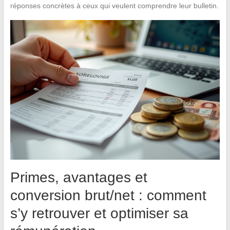
réponses concrètes à ceux qui veulent comprendre leur bulletin.
Primes, avantages et
conversion brut/net : comment
s’y retrouver et optimiser sa