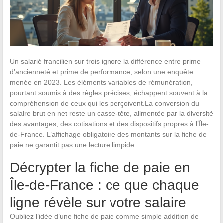
Un salarié francilien sur trois ignore la différence entre prime
d’ancienneté et prime de performance, selon une enquête
menée en 2023. Les éléments variables de rémunération,
pourtant soumis à des règles précises, échappent souvent à la
compréhension de ceux qui les perçoivent.La conversion du
salaire brut en net reste un casse-tête, alimentée par la diversité
des avantages, des cotisations et des dispositifs propres à l’Île-
de-France. L’affichage obligatoire des montants sur la fiche de
paie ne garantit pas une lecture limpide.
Décrypter la fiche de paie en
Île-de-France : ce que chaque
ligne révèle sur votre salaire
Oubliez l’idée d’une fiche de paie comme simple addition de