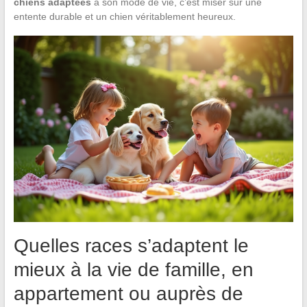
chiens adaptées
à son mode de vie, c’est miser sur une
entente durable et un chien véritablement heureux.
Quelles races s’adaptent le
mieux à la vie de famille, en
appartement ou auprès de