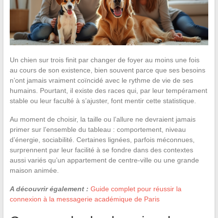
Un chien sur trois finit par changer de foyer au moins une fois
au cours de son existence, bien souvent parce que ses besoins
n’ont jamais vraiment coïncidé avec le rythme de vie de ses
humains. Pourtant, il existe des races qui, par leur tempérament
stable ou leur faculté à s’ajuster, font mentir cette statistique.
Au moment de choisir, la taille ou l’allure ne devraient jamais
primer sur l’ensemble du tableau : comportement, niveau
d’énergie, sociabilité. Certaines lignées, parfois méconnues,
surprennent par leur facilité à se fondre dans des contextes
aussi variés qu’un appartement de centre-ville ou une grande
maison animée.
A découvrir également :
Guide complet pour réussir la
connexion à la messagerie académique de Paris