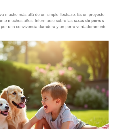
va mucho más allá de un simple flechazo. Es un proyecto
rante muchos años. Informarse sobre las
razas de perros
ar por una convivencia duradera y un perro verdaderamente