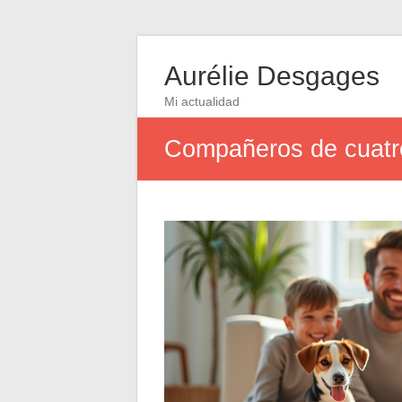
Aurélie Desgages
Mi actualidad
Compañeros de cuatro