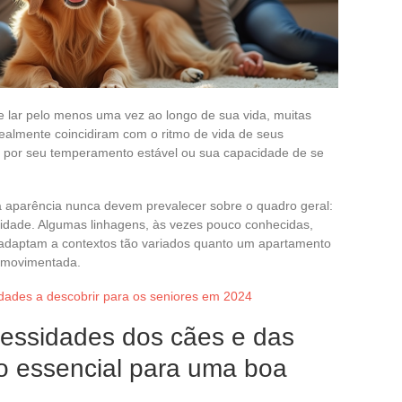
lar pelo menos uma vez ao longo de sua vida, muitas
almente coincidiram com o ritmo de vida de seus
, por seu temperamento estável ou sua capacidade de se
 aparência nunca devem prevalecer sobre o quadro geral:
lidade. Algumas linhagens, às vezes pouco conhecidas,
 adaptam a contextos tão variados quanto um apartamento
 movimentada.
idades a descobrir para os seniores em 2024
essidades dos cães e das
rio essencial para uma boa