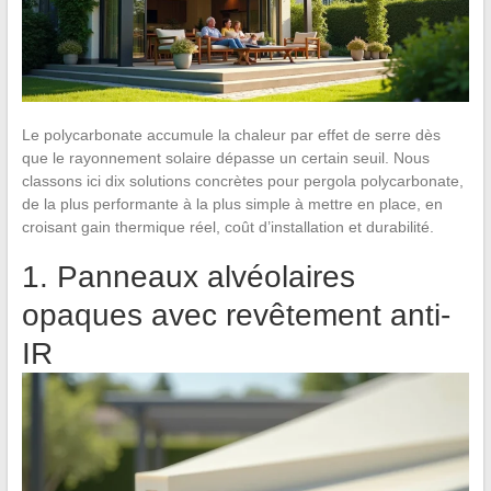
Le polycarbonate accumule la chaleur par effet de serre dès
que le rayonnement solaire dépasse un certain seuil. Nous
classons ici dix solutions concrètes pour pergola polycarbonate,
de la plus performante à la plus simple à mettre en place, en
croisant gain thermique réel, coût d’installation et durabilité.
1. Panneaux alvéolaires
opaques avec revêtement anti-
IR