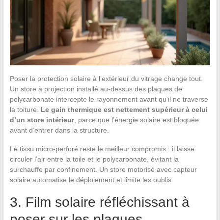
Poser la protection solaire à l’extérieur du vitrage change tout.
Un store à projection installé au-dessus des plaques de
polycarbonate intercepte le rayonnement avant qu’il ne traverse
la toiture.
Le gain thermique est nettement supérieur à celui
d’un store intérieur
, parce que l’énergie solaire est bloquée
avant d’entrer dans la structure.
Le tissu micro-perforé reste le meilleur compromis : il laisse
circuler l’air entre la toile et le polycarbonate, évitant la
surchauffe par confinement. Un store motorisé avec capteur
solaire automatise le déploiement et limite les oublis.
3. Film solaire réfléchissant à
poser sur les plaques