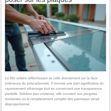
Le film solaire réfléchissant se colle directement sur la face
extérieure du polycarbonate. Il renvoie une part significative du
rayonnement infrarouge tout en conservant une transparence
partielle. Solution peu coûteuse, elle convient aux pergolas
existantes où le remplacement complet des panneaux serait
disproportionné.