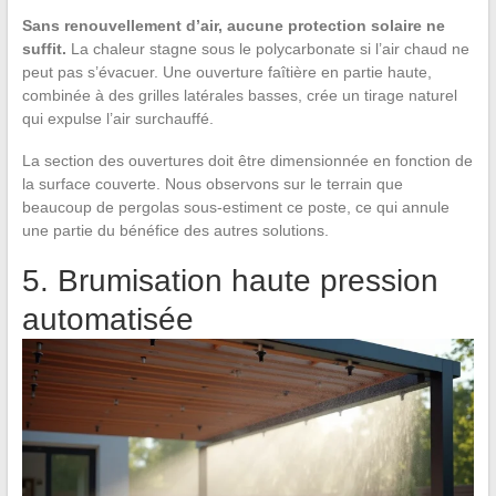
Sans renouvellement d’air, aucune protection solaire ne
suffit.
La chaleur stagne sous le polycarbonate si l’air chaud ne
peut pas s’évacuer. Une ouverture faîtière en partie haute,
combinée à des grilles latérales basses, crée un tirage naturel
qui expulse l’air surchauffé.
La section des ouvertures doit être dimensionnée en fonction de
la surface couverte. Nous observons sur le terrain que
beaucoup de pergolas sous-estiment ce poste, ce qui annule
une partie du bénéfice des autres solutions.
5. Brumisation haute pression
automatisée