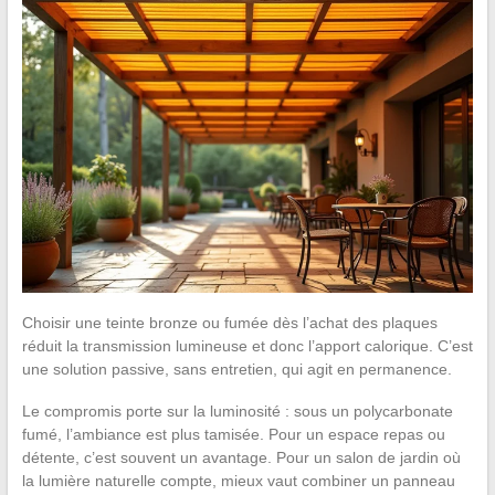
Choisir une teinte bronze ou fumée dès l’achat des plaques
réduit la transmission lumineuse et donc l’apport calorique. C’est
une solution passive, sans entretien, qui agit en permanence.
Le compromis porte sur la luminosité : sous un polycarbonate
fumé, l’ambiance est plus tamisée. Pour un espace repas ou
détente, c’est souvent un avantage. Pour un salon de jardin où
la lumière naturelle compte, mieux vaut combiner un panneau