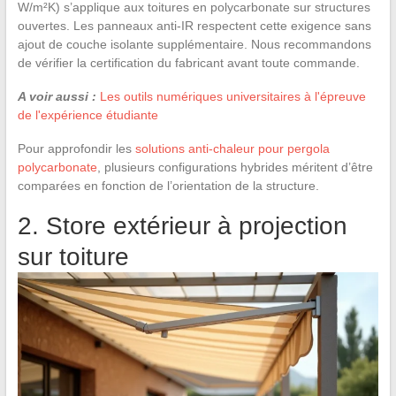
W/m²K) s’applique aux toitures en polycarbonate sur structures
ouvertes. Les panneaux anti-IR respectent cette exigence sans
ajout de couche isolante supplémentaire. Nous recommandons
de vérifier la certification du fabricant avant toute commande.
A voir aussi :
Les outils numériques universitaires à l'épreuve
de l'expérience étudiante
Pour approfondir les
solutions anti-chaleur pour pergola
polycarbonate
, plusieurs configurations hybrides méritent d’être
comparées en fonction de l’orientation de la structure.
2. Store extérieur à projection
sur toiture