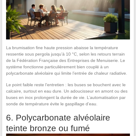
La brumisation fine haute pression abaisse la température
ressentie sous pergola jusqu’à 10 °C, selon les retours terrain
de la Fédération Française des Entreprises de Menuiserie. Le
système fonctionne particulièrement bien couplé à un
polycarbonate alvéolaire qui limite l’entrée de chaleur radiative.
Le point faible reste l’entretien : les buses se bouchent avec le
calcaire, surtout en eau dure. Un adoucisseur en amont ou des
buses en inox prolongent la durée de vie. L’automatisation par
sonde de température évite le gaspillage d’eau.
6. Polycarbonate alvéolaire
teinte bronze ou fumé