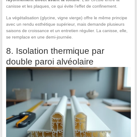
canisse et les plaques, ce qui évite l’effet de confinement.
La végétalisation (glycine, vigne vierge) offre le même principe
avec un rendu esthétique supérieur, mais demande plusieurs
saisons de croissance et un entretien régulier. La canisse, elle,
se remplace en une demi-journée.
8. Isolation thermique par
double paroi alvéolaire