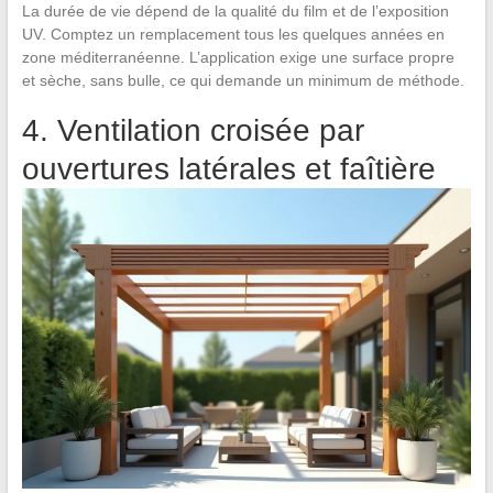
La durée de vie dépend de la qualité du film et de l’exposition
UV. Comptez un remplacement tous les quelques années en
zone méditerranéenne. L’application exige une surface propre
et sèche, sans bulle, ce qui demande un minimum de méthode.
4. Ventilation croisée par
ouvertures latérales et faîtière