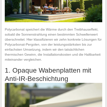
Polycarbonat speichert die Wärme durch den Treibhauseffekt,
sobald die Sonnenstrahlung einen bestimmten Schwellenwert
überschreitet. Hier klassifizieren wir zehn konkrete Lösungen für
Polycarbonat-Pergolen, von der leistungsstärksten bis zur
einfachsten Umsetzung, indem wir den tatsächlichen
thermischen Gewinn, die Installationskosten und die Haltbarkeit
miteinander vergleichen.
1. Opaque Wabenplatten mit
Anti-IR-Beschichtung