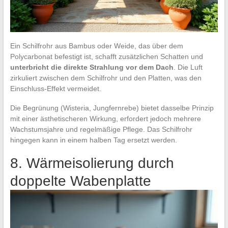
Ein Schilfrohr aus Bambus oder Weide, das über dem
Polycarbonat befestigt ist, schafft zusätzlichen Schatten und
unterbricht die direkte Strahlung vor dem Dach
. Die Luft
zirkuliert zwischen dem Schilfrohr und den Platten, was den
Einschluss-Effekt vermeidet.
Die Begrünung (Wisteria, Jungfernrebe) bietet dasselbe Prinzip
mit einer ästhetischeren Wirkung, erfordert jedoch mehrere
Wachstumsjahre und regelmäßige Pflege. Das Schilfrohr
hingegen kann in einem halben Tag ersetzt werden.
8. Wärmeisolierung durch
doppelte Wabenplatte