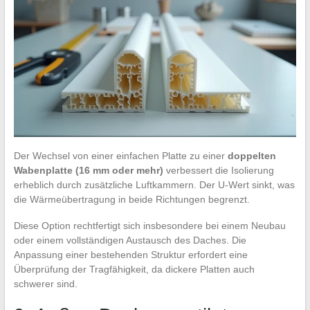
Der Wechsel von einer einfachen Platte zu einer
doppelten
Wabenplatte (16 mm oder mehr)
verbessert die Isolierung
erheblich durch zusätzliche Luftkammern. Der U-Wert sinkt, was
die Wärmeübertragung in beide Richtungen begrenzt.
Diese Option rechtfertigt sich insbesondere bei einem Neubau
oder einem vollständigen Austausch des Daches. Die
Anpassung einer bestehenden Struktur erfordert eine
Überprüfung der Tragfähigkeit, da dickere Platten auch
schwerer sind.