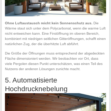
Ohne Luftaustausch reicht kein Sonnenschutz aus.
Die
Wärme staut sich unter dem Polycarbonat, wenn die warme Luft
nicht entweichen kann. Eine Firstöffnung im oberen Bereich,
kombiniert mit niedrigen seitlichen Gitteröffnungen, schafft einen
natürlichen Zug, der die überhitzte Luft abführt.
Die Größe der Öffnungen muss entsprechend der abgedeckten
Fläche dimensioniert werden. Wir beobachten vor Ort, dass
viele Pergolen diesen Punkt unterschätzen, was einen Teil des
Nutzens der anderen Lösungen zunichte macht.
5. Automatisierte
Hochdrucknebelung