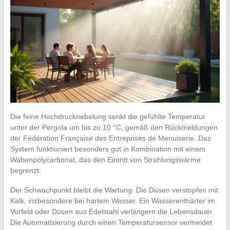
Die feine Hochdrucknebelung senkt die gefühlte Temperatur
unter der Pergola um bis zu 10 °C, gemäß den Rückmeldungen
der Fédération Française des Entreprises de Menuiserie. Das
System funktioniert besonders gut in Kombination mit einem
Wabenpolycarbonat, das den Eintritt von Strahlungswärme
begrenzt.
Der Schwachpunkt bleibt die Wartung: Die Düsen verstopfen mit
Kalk, insbesondere bei hartem Wasser. Ein Wasserenthärter im
Vorfeld oder Düsen aus Edelstahl verlängern die Lebensdauer.
Die Automatisierung durch einen Temperatursensor vermeidet