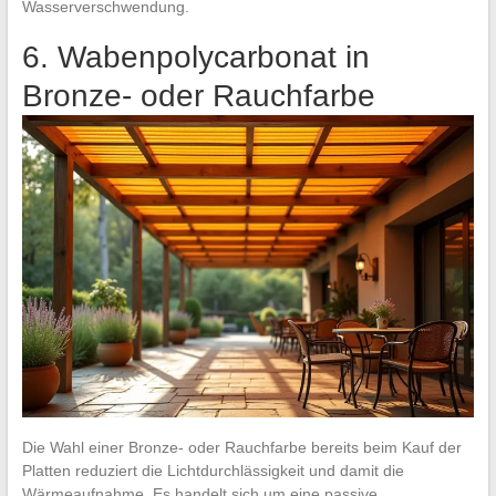
Wasserverschwendung.
6. Wabenpolycarbonat in
Bronze- oder Rauchfarbe
Die Wahl einer Bronze- oder Rauchfarbe bereits beim Kauf der
Platten reduziert die Lichtdurchlässigkeit und damit die
Wärmeaufnahme. Es handelt sich um eine passive,