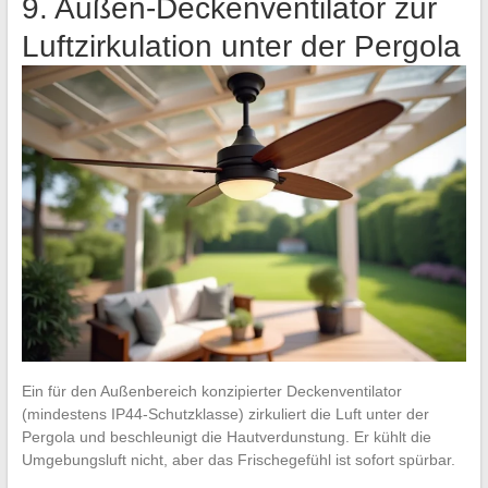
9. Außen-Deckenventilator zur
Luftzirkulation unter der Pergola
Ein für den Außenbereich konzipierter Deckenventilator
(mindestens IP44-Schutzklasse) zirkuliert die Luft unter der
Pergola und beschleunigt die Hautverdunstung. Er kühlt die
Umgebungsluft nicht, aber das Frischegefühl ist sofort spürbar.