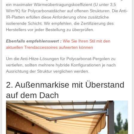
ein maximaler Wärmeübertragungskoeffizient (U unter 3,5
W/m²K) für Polycarbonatdächer auf offenen Strukturen. Die Anti-
IR-Platten erfüllen diese Anforderung ohne zusätzliche
isolierende Schicht. Wir empfehlen, die Zertifizierung des
Herstellers vor jeder Bestellung zu überprüfen.
Ebenfalls empfehlenswert :
Wie Sie Ihren Stil mit den
aktuellen Trendaccessoires aufwerten können
Um die Anti-Hitze-Lösungen für Polycarbonat-Pergolen zu
vertiefen, sollten mehrere hybride Konfigurationen je nach
Ausrichtung der Struktur verglichen werden.
2. Außenmarkise mit Überstand
auf dem Dach