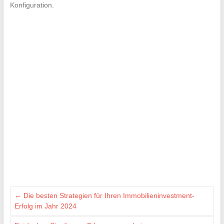
Konfiguration.
←
Die besten Strategien für Ihren Immobilieninvestment-
Erfolg im Jahr 2024