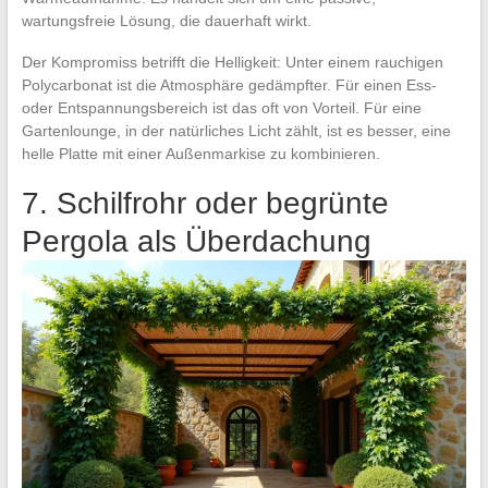
wartungsfreie Lösung, die dauerhaft wirkt.
Der Kompromiss betrifft die Helligkeit: Unter einem rauchigen
Polycarbonat ist die Atmosphäre gedämpfter. Für einen Ess-
oder Entspannungsbereich ist das oft von Vorteil. Für eine
Gartenlounge, in der natürliches Licht zählt, ist es besser, eine
helle Platte mit einer Außenmarkise zu kombinieren.
7. Schilfrohr oder begrünte
Pergola als Überdachung