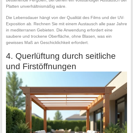
bestehende Pergolen, bei denen ein vollständiger Austausch der
Platten unverhältnismäßig wäre.
Die Lebensdauer hängt von der Qualität des Films und der UV-
Exposition ab. Rechnen Sie mit einem Austausch alle paar Jahre
in mediterranen Gebieten. Die Anwendung erfordert eine
saubere und trockene Oberfläche, ohne Blasen, was ein
gewisses Maß an Geschicklichkeit erfordert.
4. Querlüftung durch seitliche
und Firstöffnungen