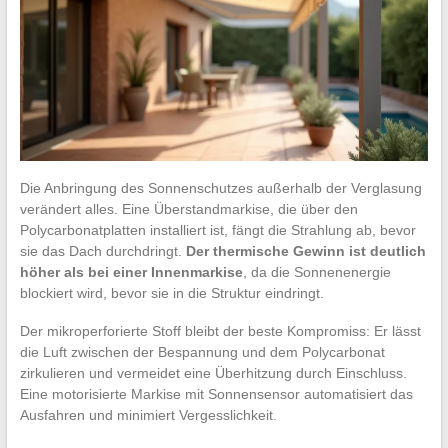
Die Anbringung des Sonnenschutzes außerhalb der Verglasung
verändert alles. Eine Überstandmarkise, die über den
Polycarbonatplatten installiert ist, fängt die Strahlung ab, bevor
sie das Dach durchdringt.
Der thermische Gewinn ist deutlich
höher als bei einer Innenmarkise
, da die Sonnenenergie
blockiert wird, bevor sie in die Struktur eindringt.
Der mikroperforierte Stoff bleibt der beste Kompromiss: Er lässt
die Luft zwischen der Bespannung und dem Polycarbonat
zirkulieren und vermeidet eine Überhitzung durch Einschluss.
Eine motorisierte Markise mit Sonnensensor automatisiert das
Ausfahren und minimiert Vergesslichkeit.