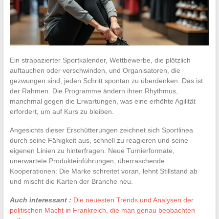
Ein strapazierter Sportkalender, Wettbewerbe, die plötzlich
auftauchen oder verschwinden, und Organisatoren, die
gezwungen sind, jeden Schritt spontan zu überdenken. Das ist
der Rahmen. Die Programme ändern ihren Rhythmus,
manchmal gegen die Erwartungen, was eine erhöhte Agilität
erfordert, um auf Kurs zu bleiben.
Angesichts dieser Erschütterungen zeichnet sich Sportlinea
durch seine Fähigkeit aus, schnell zu reagieren und seine
eigenen Linien zu hinterfragen. Neue Turnierformate,
unerwartete Produkteinführungen, überraschende
Kooperationen: Die Marke schreitet voran, lehnt Stillstand ab
und mischt die Karten der Branche neu.
Auch interessant :
Die neuesten Trends und Analysen der
politischen Macht in Frankreich, die man genau beobachten