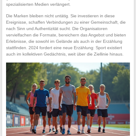
spezialisierten Medien verlängert.
Die Marken bleiben nicht untätig. Sie investieren in diese
Ereignisse, schaffen Verbindungen zu einer Gemeinschaft, die
nach Sinn und Authentizität sucht. Die Organisatoren
vervielfachen die Formate, bereichern das Angebot und bieten
Erlebnisse, die sowohl im Gelände als auch in der Erzählung
stattfinden. 2024 fordert eine neue Erzählung: Sport existiert
auch im kollektiven Gedächtnis, weit über die Ziellinie hinaus.