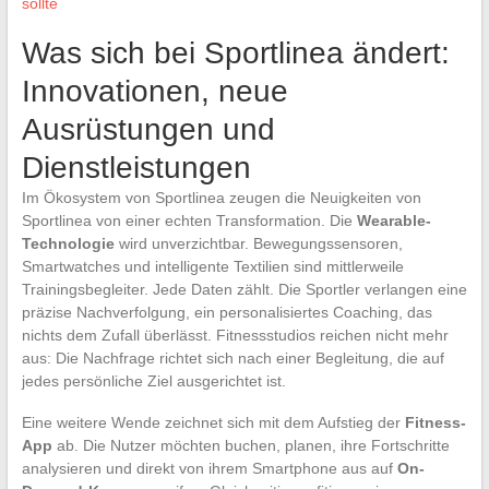
sollte
Was sich bei Sportlinea ändert:
Innovationen, neue
Ausrüstungen und
Dienstleistungen
Im Ökosystem von Sportlinea zeugen die Neuigkeiten von
Sportlinea von einer echten Transformation. Die
Wearable-
Technologie
wird unverzichtbar. Bewegungssensoren,
Smartwatches und intelligente Textilien sind mittlerweile
Trainingsbegleiter. Jede Daten zählt. Die Sportler verlangen eine
präzise Nachverfolgung, ein personalisiertes Coaching, das
nichts dem Zufall überlässt. Fitnessstudios reichen nicht mehr
aus: Die Nachfrage richtet sich nach einer Begleitung, die auf
jedes persönliche Ziel ausgerichtet ist.
Eine weitere Wende zeichnet sich mit dem Aufstieg der
Fitness-
App
ab. Die Nutzer möchten buchen, planen, ihre Fortschritte
analysieren und direkt von ihrem Smartphone aus auf
On-