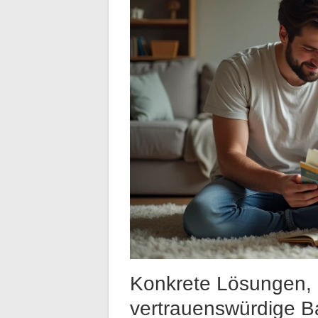
Konkrete Lösungen, 
vertrauenswürdige Ba