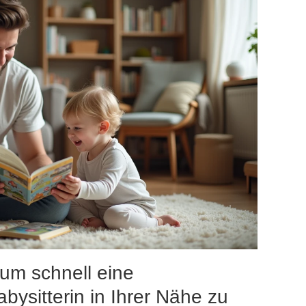
um schnell eine
bysitterin in Ihrer Nähe zu