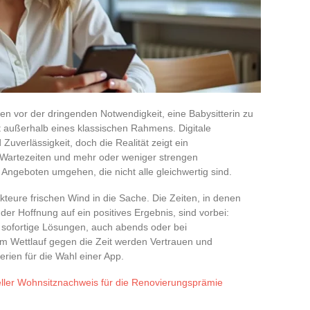
n vor der dringenden Notwendigkeit, eine Babysitterin zu
ft außerhalb eines klassischen Rahmens. Digitale
Zuverlässigkeit, doch die Realität zeigt ein
en Wartezeiten und mehr oder weniger strengen
 Angeboten umgehen, die nicht alle gleichwertig sind.
Akteure frischen Wind in die Sache. Die Zeiten, in denen
der Hoffnung auf ein positives Ergebnis, sind vorbei:
 sofortige Lösungen, auch abends oder bei
m Wettlauf gegen die Zeit werden Vertrauen und
erien für die Wahl einer App.
ueller Wohnsitznachweis für die Renovierungsprämie