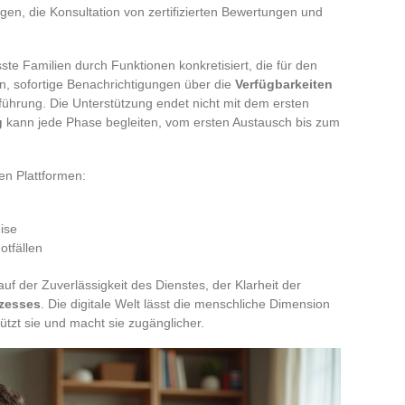
ngen, die Konsultation von zertifizierten Bewertungen und
ste Familien durch Funktionen konkretisiert, die für den
ten, sofortige Benachrichtigungen über die
Verfügbarkeiten
führung. Die Unterstützung endet nicht mit dem ersten
g
kann jede Phase begleiten, vom ersten Austausch bis zum
ten Plattformen:
ise
otfällen
auf der Zuverlässigkeit des Dienstes, der Klarheit der
zesses
. Die digitale Welt lässt die menschliche Dimension
ützt sie und macht sie zugänglicher.