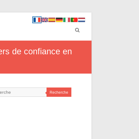
ters de confiance en
Recherche