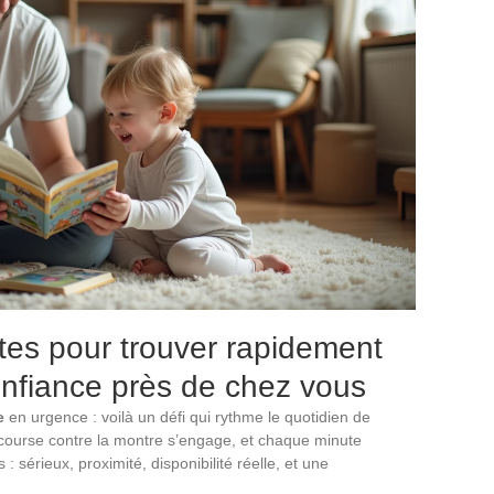
tes pour trouver rapidement
onfiance près de chez vous
e
en urgence : voilà un défi qui rythme le quotidien de
 course contre la montre s’engage, et chaque minute
 sérieux, proximité, disponibilité réelle, et une