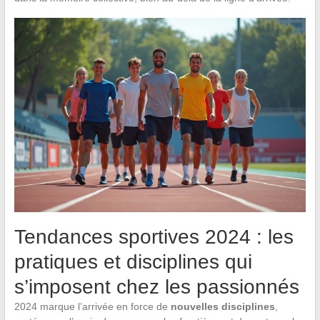
Tendances sportives 2024 : les
pratiques et disciplines qui
s’imposent chez les passionnés
2024 marque l’arrivée en force de
nouvelles disciplines
,