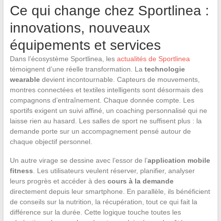
Ce qui change chez Sportlinea :
innovations, nouveaux
équipements et services
Dans l’écosystème Sportlinea, les
actualités de Sportlinea
témoignent d’une réelle transformation. La
technologie
wearable
devient incontournable. Capteurs de mouvements,
montres connectées et textiles intelligents sont désormais des
compagnons d’entraînement. Chaque donnée compte. Les
sportifs exigent un suivi affiné, un coaching personnalisé qui ne
laisse rien au hasard. Les salles de sport ne suffisent plus : la
demande porte sur un accompagnement pensé autour de
chaque objectif personnel.
Un autre virage se dessine avec l’essor de l’
application mobile
fitness
. Les utilisateurs veulent réserver, planifier, analyser
leurs progrès et accéder à des
cours à la demande
directement depuis leur smartphone. En parallèle, ils bénéficient
de conseils sur la nutrition, la récupération, tout ce qui fait la
différence sur la durée. Cette logique touche toutes les