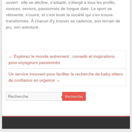
ouvert : elle se décline, s’adapte, s’élargit à tous les profils,
novices, seniors, passionnés de longue date. Le sport se
réinvente, s’ouvre, et c’est toute la société qui s’en trouve
transformée. À chacun d’y trouver sa cadence, son terrain de
jeu, son aventure.
←
Explorez le monde autrement : conseils et inspirations
pour voyageurs passionnés
Un service innovant pour faciliter la recherche de baby-sitters
de confiance en urgence
→
Recherche