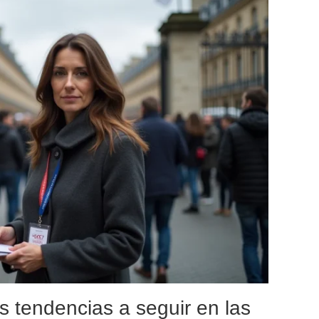
s tendencias a seguir en las