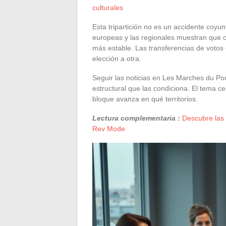
culturales
Esta tripartición no es un accidente coyun
europeas y las regionales muestran que ca
más estable. Las transferencias de votos 
elección a otra.
Seguir las noticias en Les Marches du Pou
estructural que las condiciona. El tema c
bloque avanza en qué territorios.
Lectura complementaria :
Descubre las 
Rev Mode