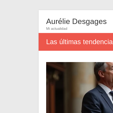
Aurélie Desgages
Mi actualidad
Las últimas tendencias