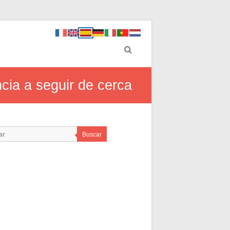
ncia a seguir de cerca
Buscar