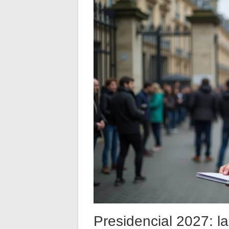
Presidencial 2027: la