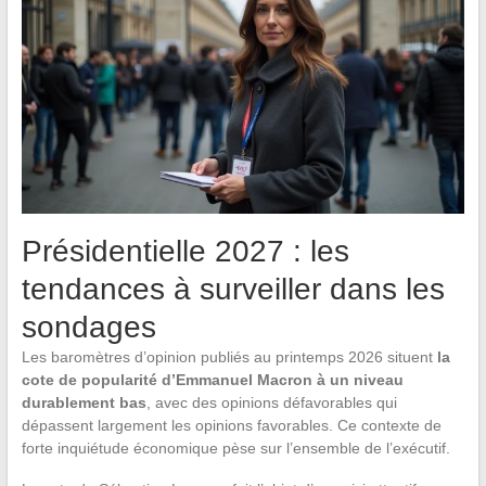
Présidentielle 2027 : les
tendances à surveiller dans les
sondages
Les baromètres d’opinion publiés au printemps 2026 situent
la
cote de popularité d’Emmanuel Macron à un niveau
durablement bas
, avec des opinions défavorables qui
dépassent largement les opinions favorables. Ce contexte de
forte inquiétude économique pèse sur l’ensemble de l’exécutif.