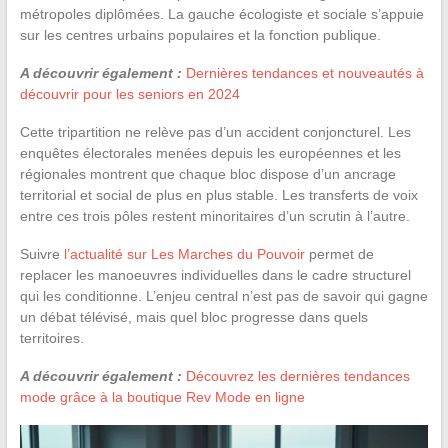
métropoles diplômées. La gauche écologiste et sociale s’appuie
sur les centres urbains populaires et la fonction publique.
A découvrir également :
Dernières tendances et nouveautés à
découvrir pour les seniors en 2024
Cette tripartition ne relève pas d’un accident conjoncturel. Les
enquêtes électorales menées depuis les européennes et les
régionales montrent que chaque bloc dispose d’un ancrage
territorial et social de plus en plus stable. Les transferts de voix
entre ces trois pôles restent minoritaires d’un scrutin à l’autre.
Suivre
l’actualité sur Les Marches du Pouvoir
permet de
replacer les manoeuvres individuelles dans le cadre structurel
qui les conditionne. L’enjeu central n’est pas de savoir qui gagne
un débat télévisé, mais quel bloc progresse dans quels
territoires.
A découvrir également :
Découvrez les dernières tendances
mode grâce à la boutique Rev Mode en ligne