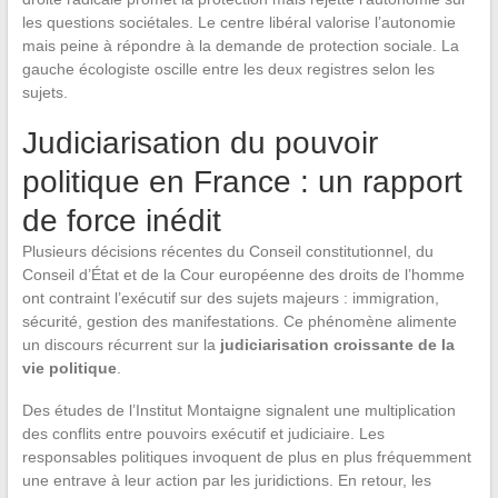
les questions sociétales. Le centre libéral valorise l’autonomie
mais peine à répondre à la demande de protection sociale. La
gauche écologiste oscille entre les deux registres selon les
sujets.
Judiciarisation du pouvoir
politique en France : un rapport
de force inédit
Plusieurs décisions récentes du Conseil constitutionnel, du
Conseil d’État et de la Cour européenne des droits de l’homme
ont contraint l’exécutif sur des sujets majeurs : immigration,
sécurité, gestion des manifestations. Ce phénomène alimente
un discours récurrent sur la
judiciarisation croissante de la
vie politique
.
Des études de l’Institut Montaigne signalent une multiplication
des conflits entre pouvoirs exécutif et judiciaire. Les
responsables politiques invoquent de plus en plus fréquemment
une entrave à leur action par les juridictions. En retour, les