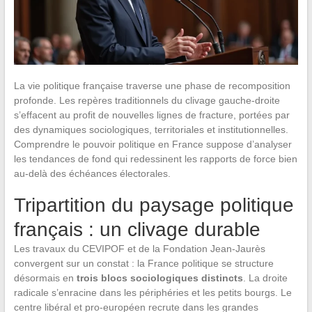
La vie politique française traverse une phase de recomposition
profonde. Les repères traditionnels du clivage gauche-droite
s’effacent au profit de nouvelles lignes de fracture, portées par
des dynamiques sociologiques, territoriales et institutionnelles.
Comprendre le pouvoir politique en France suppose d’analyser
les tendances de fond qui redessinent les rapports de force bien
au-delà des échéances électorales.
Tripartition du paysage politique
français : un clivage durable
Les travaux du CEVIPOF et de la Fondation Jean-Jaurès
convergent sur un constat : la France politique se structure
désormais en
trois blocs sociologiques distincts
. La droite
radicale s’enracine dans les périphéries et les petits bourgs. Le
centre libéral et pro-européen recrute dans les grandes