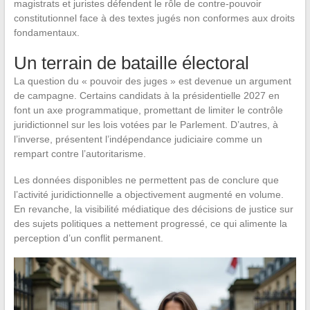
magistrats et juristes défendent le rôle de contre-pouvoir
constitutionnel face à des textes jugés non conformes aux droits
fondamentaux.
Un terrain de bataille électoral
La question du « pouvoir des juges » est devenue un argument
de campagne. Certains candidats à la présidentielle 2027 en
font un axe programmatique, promettant de limiter le contrôle
juridictionnel sur les lois votées par le Parlement. D’autres, à
l’inverse, présentent l’indépendance judiciaire comme un
rempart contre l’autoritarisme.
Les données disponibles ne permettent pas de conclure que
l’activité juridictionnelle a objectivement augmenté en volume.
En revanche, la visibilité médiatique des décisions de justice sur
des sujets politiques a nettement progressé, ce qui alimente la
perception d’un conflit permanent.