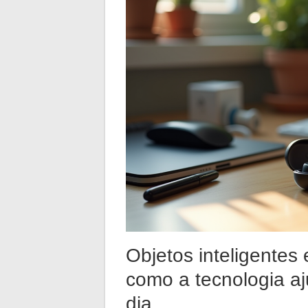
Objetos inteligentes
como a tecnologia aj
dia