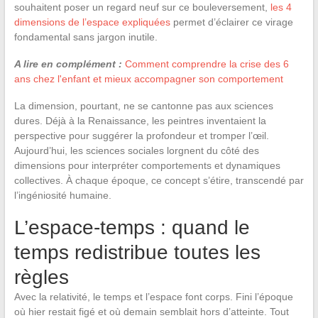
souhaitent poser un regard neuf sur ce bouleversement,
les 4
dimensions de l’espace expliquées
permet d’éclairer ce virage
fondamental sans jargon inutile.
A lire en complément :
Comment comprendre la crise des 6
ans chez l'enfant et mieux accompagner son comportement
La dimension, pourtant, ne se cantonne pas aux sciences
dures. Déjà à la Renaissance, les peintres inventaient la
perspective pour suggérer la profondeur et tromper l’œil.
Aujourd’hui, les sciences sociales lorgnent du côté des
dimensions pour interpréter comportements et dynamiques
collectives. À chaque époque, ce concept s’étire, transcendé par
l’ingéniosité humaine.
L’espace-temps : quand le
temps redistribue toutes les
règles
Avec la relativité, le temps et l’espace font corps. Fini l’époque
où hier restait figé et où demain semblait hors d’atteinte. Tout