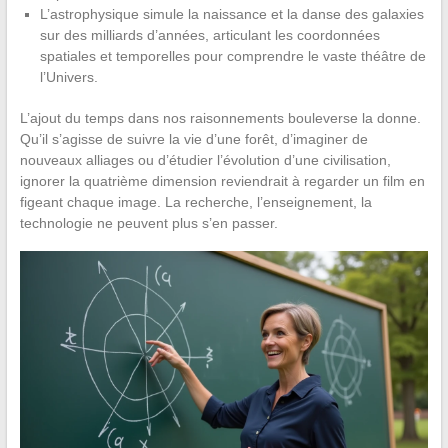
L’astrophysique simule la naissance et la danse des galaxies
sur des milliards d’années, articulant les coordonnées
spatiales et temporelles pour comprendre le vaste théâtre de
l’Univers.
L’ajout du temps dans nos raisonnements bouleverse la donne.
Qu’il s’agisse de suivre la vie d’une forêt, d’imaginer de
nouveaux alliages ou d’étudier l’évolution d’une civilisation,
ignorer la quatrième dimension reviendrait à regarder un film en
figeant chaque image. La recherche, l’enseignement, la
technologie ne peuvent plus s’en passer.