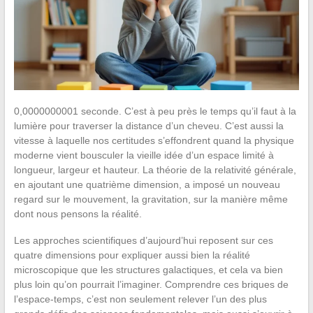
0,0000000001 seconde. C’est à peu près le temps qu’il faut à la
lumière pour traverser la distance d’un cheveu. C’est aussi la
vitesse à laquelle nos certitudes s’effondrent quand la physique
moderne vient bousculer la vieille idée d’un espace limité à
longueur, largeur et hauteur. La théorie de la relativité générale,
en ajoutant une quatrième dimension, a imposé un nouveau
regard sur le mouvement, la gravitation, sur la manière même
dont nous pensons la réalité.
Les approches scientifiques d’aujourd’hui reposent sur ces
quatre dimensions pour expliquer aussi bien la réalité
microscopique que les structures galactiques, et cela va bien
plus loin qu’on pourrait l’imaginer. Comprendre ces briques de
l’espace-temps, c’est non seulement relever l’un des plus