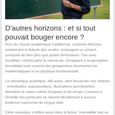
D’autres horizons : et si tout
pouvait bouger encore ?
Hors du champ académique traditionnel, certaines théories,
notamment la théorie des cordes, envisagent un univers
composé de bien plus que quatre dimensions. Ces axes
invisibles, cachés dans le minuscule, échappent à la perception
immédiate mais ouvrent des perspectives fascinantes en
mathématiques et en physique fondamentale.
La mécanique quantique, elle aussi, vient bousculer nos repères
: incertitudes, superpositions, fluctuations permanentes
ébranlent la notion même d’espace et de temps. L’univers à
l’échelle des particules ne répond décidément à aucune
évidence maconnée de longue date.
Cette révolution s’infiltre aussi dans la fiction. Interstellar met en