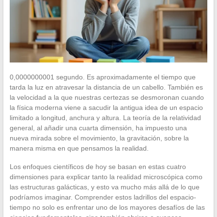
0,0000000001 segundo. Es aproximadamente el tiempo que
tarda la luz en atravesar la distancia de un cabello. También es
la velocidad a la que nuestras certezas se desmoronan cuando
la física moderna viene a sacudir la antigua idea de un espacio
limitado a longitud, anchura y altura. La teoría de la relatividad
general, al añadir una cuarta dimensión, ha impuesto una
nueva mirada sobre el movimiento, la gravitación, sobre la
manera misma en que pensamos la realidad.
Los enfoques científicos de hoy se basan en estas cuatro
dimensiones para explicar tanto la realidad microscópica como
las estructuras galácticas, y esto va mucho más allá de lo que
podríamos imaginar. Comprender estos ladrillos del espacio-
tiempo no solo es enfrentar uno de los mayores desafíos de las