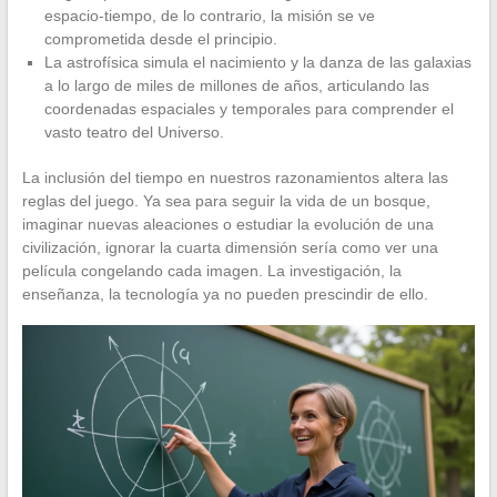
espacio-tiempo, de lo contrario, la misión se ve
comprometida desde el principio.
La astrofísica simula el nacimiento y la danza de las galaxias
a lo largo de miles de millones de años, articulando las
coordenadas espaciales y temporales para comprender el
vasto teatro del Universo.
La inclusión del tiempo en nuestros razonamientos altera las
reglas del juego. Ya sea para seguir la vida de un bosque,
imaginar nuevas aleaciones o estudiar la evolución de una
civilización, ignorar la cuarta dimensión sería como ver una
película congelando cada imagen. La investigación, la
enseñanza, la tecnología ya no pueden prescindir de ello.