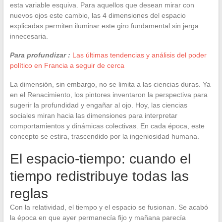
esta variable esquiva. Para aquellos que desean mirar con
nuevos ojos este cambio, las 4 dimensiones del espacio
explicadas permiten iluminar este giro fundamental sin jerga
innecesaria.
Para profundizar :
Las últimas tendencias y análisis del poder
político en Francia a seguir de cerca
La dimensión, sin embargo, no se limita a las ciencias duras. Ya
en el Renacimiento, los pintores inventaron la perspectiva para
sugerir la profundidad y engañar al ojo. Hoy, las ciencias
sociales miran hacia las dimensiones para interpretar
comportamientos y dinámicas colectivas. En cada época, este
concepto se estira, trascendido por la ingeniosidad humana.
El espacio-tiempo: cuando el
tiempo redistribuye todas las
reglas
Con la relatividad, el tiempo y el espacio se fusionan. Se acabó
la época en que ayer permanecía fijo y mañana parecía