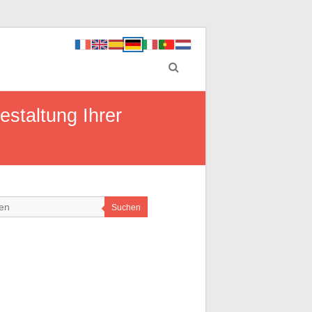
estaltung Ihrer
Suchen