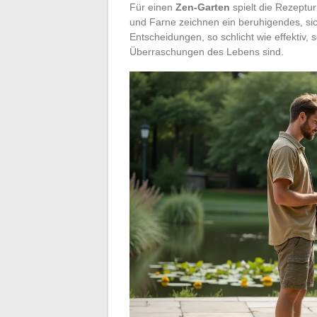
Für einen
Zen-Garten
spielt die Rezeptu
und Farne zeichnen ein beruhigendes, si
Entscheidungen, so schlicht wie effektiv, 
Überraschungen des Lebens sind.