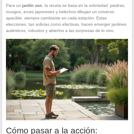
Para un
jardín zen
, la receta se basa en la sobriedad: piedras,
musgos, arces japoneses y helechos dibujan un universo
apacible, siempre cambiante en cada estación. Estas
elecciones, tan sobrias como efectivas, hacen emerger jardines
auténticos, robustos y abiertos a las sorpresas de lo vivo.
Cómo pasar a la acción: