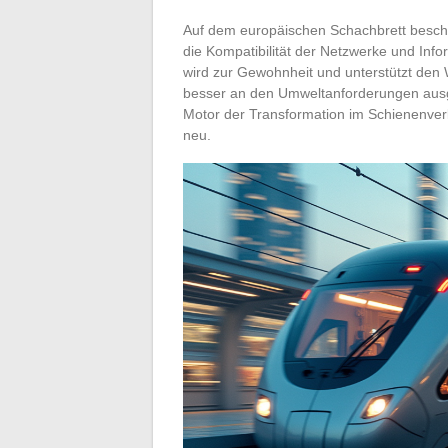
Auf dem europäischen Schachbrett beschle
die Kompatibilität der Netzwerke und In
wird zur Gewohnheit und unterstützt den 
besser an den Umweltanforderungen ausgeri
Motor der Transformation im Schienenverke
neu.