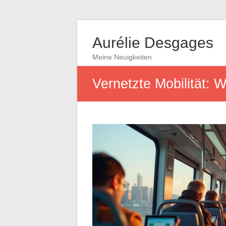
Aurélie Desgages
Meine Neuigkeiten
Vernetzte Mobilität: 