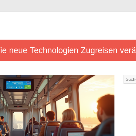
Wie neue Technologien Zugreisen ver