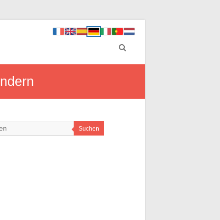
ändern
Suchen