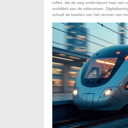
reflex, die de weg ondersteunt naar een
mobiliteit aan de milieueisen. Digitaliser
schudt de kaarten van het vervoer van m