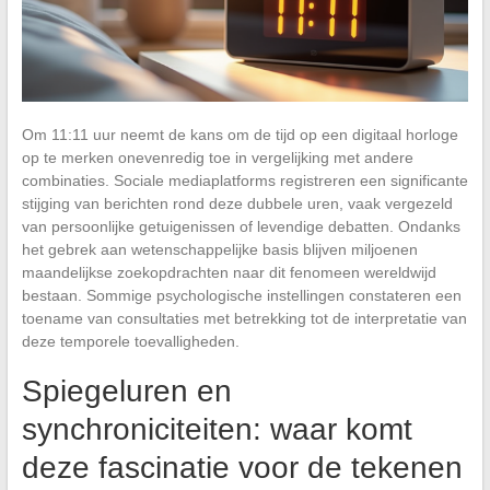
Om 11:11 uur neemt de kans om de tijd op een digitaal horloge
op te merken onevenredig toe in vergelijking met andere
combinaties. Sociale mediaplatforms registreren een significante
stijging van berichten rond deze dubbele uren, vaak vergezeld
van persoonlijke getuigenissen of levendige debatten. Ondanks
het gebrek aan wetenschappelijke basis blijven miljoenen
maandelijkse zoekopdrachten naar dit fenomeen wereldwijd
bestaan. Sommige psychologische instellingen constateren een
toename van consultaties met betrekking tot de interpretatie van
deze temporele toevalligheden.
Spiegeluren en
synchroniciteiten: waar komt
deze fascinatie voor de tekenen