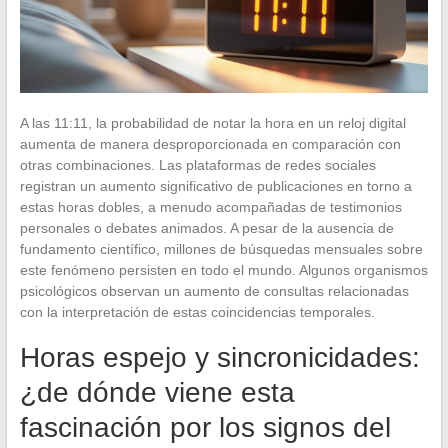
A las 11:11, la probabilidad de notar la hora en un reloj digital
aumenta de manera desproporcionada en comparación con
otras combinaciones. Las plataformas de redes sociales
registran un aumento significativo de publicaciones en torno a
estas horas dobles, a menudo acompañadas de testimonios
personales o debates animados. A pesar de la ausencia de
fundamento científico, millones de búsquedas mensuales sobre
este fenómeno persisten en todo el mundo. Algunos organismos
psicológicos observan un aumento de consultas relacionadas
con la interpretación de estas coincidencias temporales.
Horas espejo y sincronicidades:
¿de dónde viene esta
fascinación por los signos del