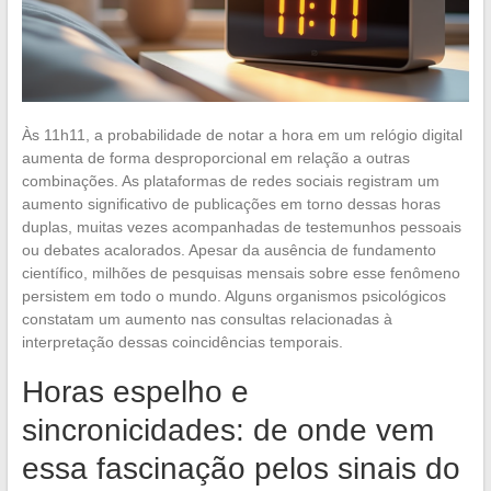
Às 11h11, a probabilidade de notar a hora em um relógio digital
aumenta de forma desproporcional em relação a outras
combinações. As plataformas de redes sociais registram um
aumento significativo de publicações em torno dessas horas
duplas, muitas vezes acompanhadas de testemunhos pessoais
ou debates acalorados. Apesar da ausência de fundamento
científico, milhões de pesquisas mensais sobre esse fenômeno
persistem em todo o mundo. Alguns organismos psicológicos
constatam um aumento nas consultas relacionadas à
interpretação dessas coincidências temporais.
Horas espelho e
sincronicidades: de onde vem
essa fascinação pelos sinais do